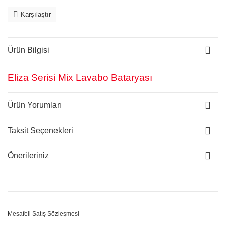
Karşılaştır
Ürün Bilgisi
Eliza Serisi Mix Lavabo Bataryası
Ürün Yorumları
Taksit Seçenekleri
Önerileriniz
Mesafeli Satış Sözleşmesi