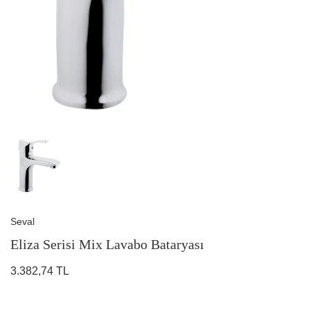
Seval
Eliza Serisi Mix Lavabo Bataryası
3.382,74 TL