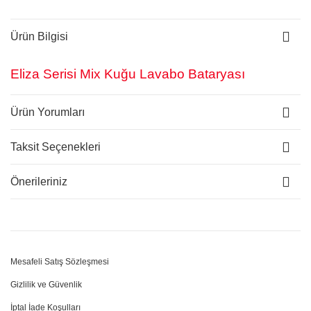
Ürün Bilgisi
Eliza Serisi Mix Kuğu Lavabo Bataryası
Ürün Yorumları
Taksit Seçenekleri
Önerileriniz
Mesafeli Satış Sözleşmesi
Gizlilik ve Güvenlik
İptal İade Koşulları