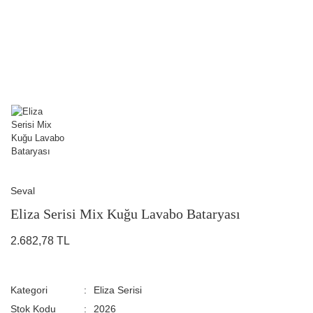
Seval
Eliza Serisi Mix Kuğu Lavabo Bataryası
2.682,78 TL
Kategori
Eliza Serisi
Stok Kodu
2026