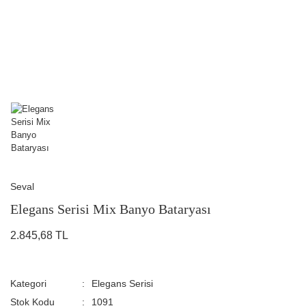
Seval
Elegans Serisi Mix Banyo Bataryası
2.845,68 TL
Kategori
Elegans Serisi
Stok Kodu
1091