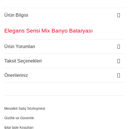
Ürün Bilgisi
Elegans Serisi Mix Banyo Bataryası
Ürün Yorumları
Taksit Seçenekleri
Önerileriniz
Mesafeli Satış Sözleşmesi
Gizlilik ve Güvenlik
İptal İade Koşulları