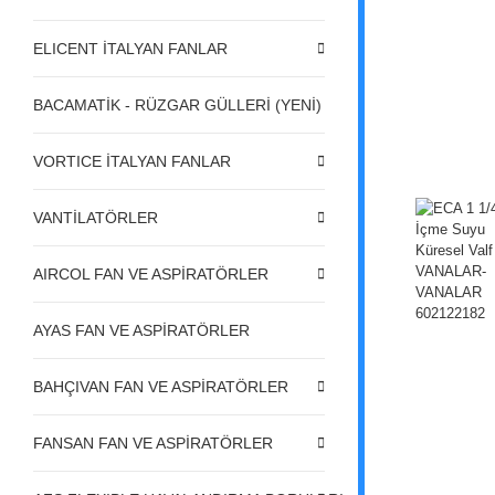
ELICENT İTALYAN FANLAR
BACAMATİK - RÜZGAR GÜLLERİ (YENİ)
VORTICE İTALYAN FANLAR
VANTİLATÖRLER
AIRCOL FAN VE ASPİRATÖRLER
AYAS FAN VE ASPİRATÖRLER
BAHÇIVAN FAN VE ASPİRATÖRLER
FANSAN FAN VE ASPİRATÖRLER