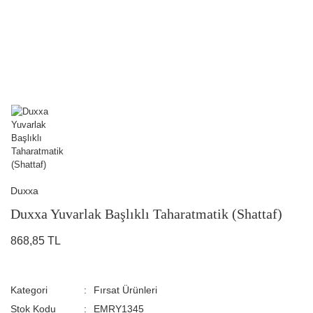
Duxxa
Duxxa Yuvarlak Başlıklı Taharatmatik (Shattaf)
868,85 TL
Kategori
Fırsat Ürünleri
Stok Kodu
EMRY1345