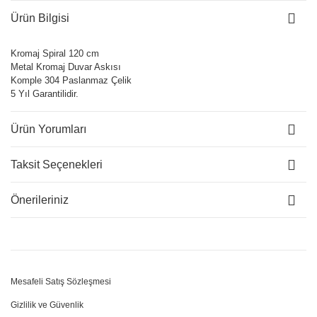
Ürün Bilgisi
Kromaj Spiral 120 cm
Metal Kromaj Duvar Askısı
Komple 304 Paslanmaz Çelik
5 Yıl Garantilidir.
Ürün Yorumları
Taksit Seçenekleri
Önerileriniz
Mesafeli Satış Sözleşmesi
Gizlilik ve Güvenlik