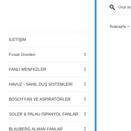
Anasayfa
İLETİŞİM
Fırsat Ürünleri
FANLI MENFEZLER
HAVUZ - SAHİL DUŞ SİSTEMLERİ
BOSCH FAN VE ASPİRATÖRLER
SOLER & PALAU İSPANYOL FANLAR
BLAUBERG ALMAN FANLAR