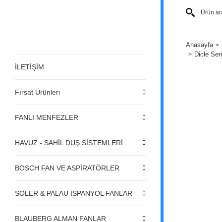
Anasayfa
Dicle Ser
İLETİŞİM
Fırsat Ürünleri
FANLI MENFEZLER
HAVUZ - SAHİL DUŞ SİSTEMLERİ
BOSCH FAN VE ASPİRATÖRLER
SOLER & PALAU İSPANYOL FANLAR
BLAUBERG ALMAN FANLAR