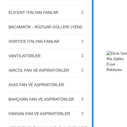
ELICENT İTALYAN FANLAR
BACAMATİK - RÜZGAR GÜLLERİ (YENİ)
VORTICE İTALYAN FANLAR
VANTİLATÖRLER
AIRCOL FAN VE ASPİRATÖRLER
AYAS FAN VE ASPİRATÖRLER
BAHÇIVAN FAN VE ASPİRATÖRLER
FANSAN FAN VE ASPİRATÖRLER