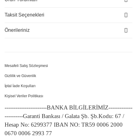
Taksit Seçenekleri
Önerileriniz
Mesafeli Satış Sözleşmesi
Gizlilik ve Güvenlik
İptal İade Koşulları
Kişisel Veriler Politikası
-----------------------BANKA BİLGİLERİMİZ-------------
----------Garanti Bankası / Galata Şb. Şb.Kodu: 67 /
Hesap No: 6299377 IBAN NO: TR59 0006 2000
0670 0006 2993 77