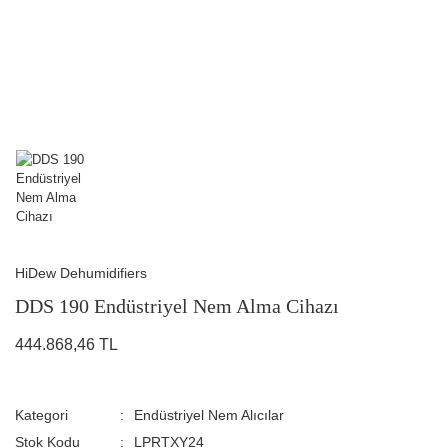
HiDew Dehumidifiers
DDS 190 Endüstriyel Nem Alma Cihazı
444.868,46 TL
Kategori
Endüstriyel Nem Alıcılar
Stok Kodu
LPRTXY24