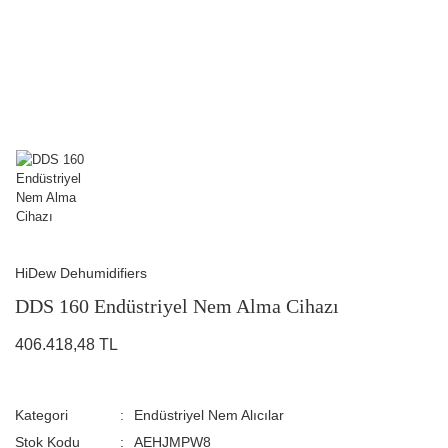
HiDew Dehumidifiers
DDS 160 Endüstriyel Nem Alma Cihazı
406.418,48 TL
Kategori
Endüstriyel Nem Alıcılar
Stok Kodu
AEHJMPW8