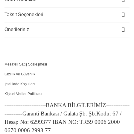
Taksit Seçenekleri
Önerileriniz
Mesafeli Satış Sözleşmesi
Gizlilik ve Güvenlik
İptal İade Koşulları
Kişisel Veriler Politikası
-----------------------BANKA BİLGİLERİMİZ-------------
----------Garanti Bankası / Galata Şb. Şb.Kodu: 67 /
Hesap No: 6299377 IBAN NO: TR59 0006 2000
0670 0006 2993 77