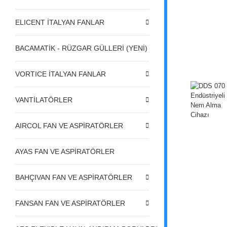
ELICENT İTALYAN FANLAR
BACAMATİK - RÜZGAR GÜLLERİ (YENİ)
VORTICE İTALYAN FANLAR
VANTİLATÖRLER
AIRCOL FAN VE ASPİRATÖRLER
AYAS FAN VE ASPİRATÖRLER
BAHÇIVAN FAN VE ASPİRATÖRLER
FANSAN FAN VE ASPİRATÖRLER