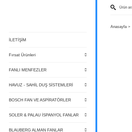
Anasayfa
İLETİŞİM
Fırsat Ürünleri
FANLI MENFEZLER
HAVUZ - SAHİL DUŞ SİSTEMLERİ
BOSCH FAN VE ASPİRATÖRLER
SOLER & PALAU İSPANYOL FANLAR
BLAUBERG ALMAN FANLAR