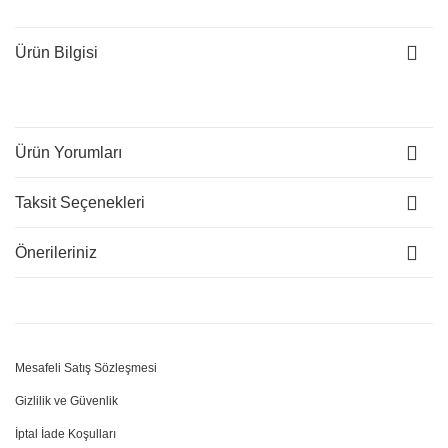
Ürün Bilgisi
Ürün Yorumları
Taksit Seçenekleri
Önerileriniz
Mesafeli Satış Sözleşmesi
Gizlilik ve Güvenlik
İptal İade Koşulları