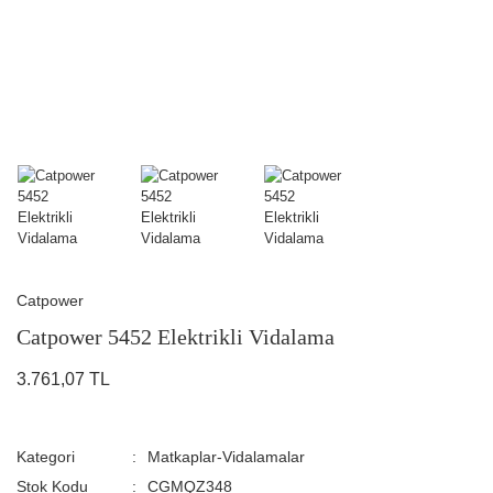
Catpower
Catpower 5452 Elektrikli Vidalama
3.761,07 TL
Kategori
Matkaplar-Vidalamalar
Stok Kodu
CGMQZ348