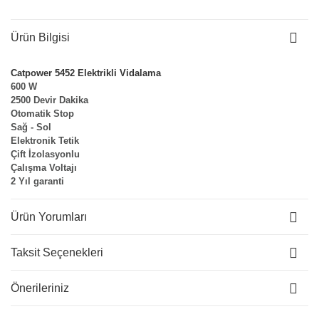
Ürün Bilgisi
Catpower 5452 Elektrikli Vidalama
600 W
2500 Devir Dakika
Otomatik Stop
Sağ - Sol
Elektronik Tetik
Çift İzolasyonlu
Çalışma Voltajı
2 Yıl garanti
Ürün Yorumları
Taksit Seçenekleri
Önerileriniz