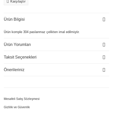
Karşılaştır
Ürün Bilgisi
Ürün komple 304 paslanmaz çelikten imal edilmiştir.
Ürün Yorumları
Taksit Seçenekleri
Önerileriniz
Mesafeli Satış Sözleşmesi
Gizlilik ve Güvenlik