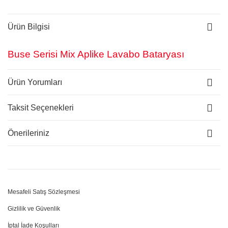
Ürün Bilgisi
Buse Serisi Mix Aplike Lavabo Bataryası
Ürün Yorumları
Taksit Seçenekleri
Önerileriniz
Mesafeli Satış Sözleşmesi
Gizlilik ve Güvenlik
İptal İade Koşulları