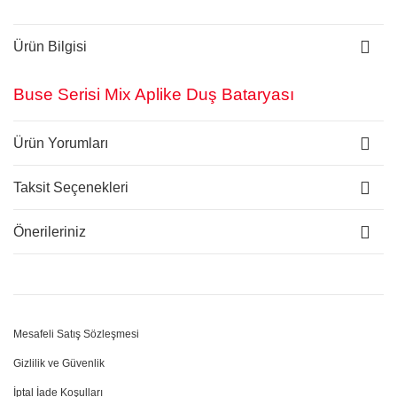
Ürün Bilgisi
Buse Serisi Mix Aplike Duş Bataryası
Ürün Yorumları
Taksit Seçenekleri
Önerileriniz
Mesafeli Satış Sözleşmesi
Gizlilik ve Güvenlik
İptal İade Koşulları