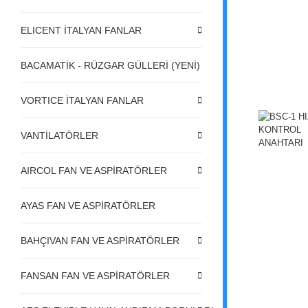
ELICENT İTALYAN FANLAR
BACAMATİK - RÜZGAR GÜLLERİ (YENİ)
VORTICE İTALYAN FANLAR
VANTİLATÖRLER
AIRCOL FAN VE ASPİRATÖRLER
AYAS FAN VE ASPİRATÖRLER
BAHÇIVAN FAN VE ASPİRATÖRLER
FANSAN FAN VE ASPİRATÖRLER