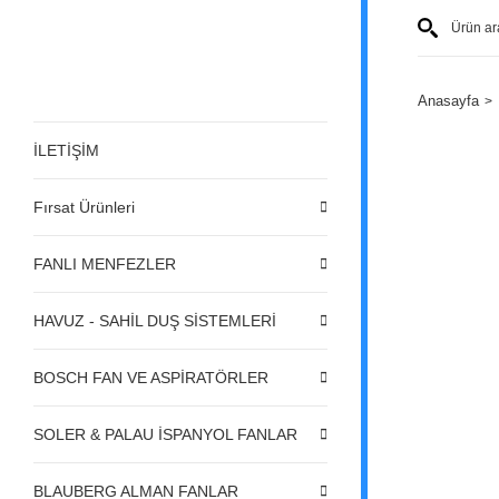
Anasayfa
İLETİŞİM
Fırsat Ürünleri
FANLI MENFEZLER
HAVUZ - SAHİL DUŞ SİSTEMLERİ
BOSCH FAN VE ASPİRATÖRLER
SOLER & PALAU İSPANYOL FANLAR
BLAUBERG ALMAN FANLAR