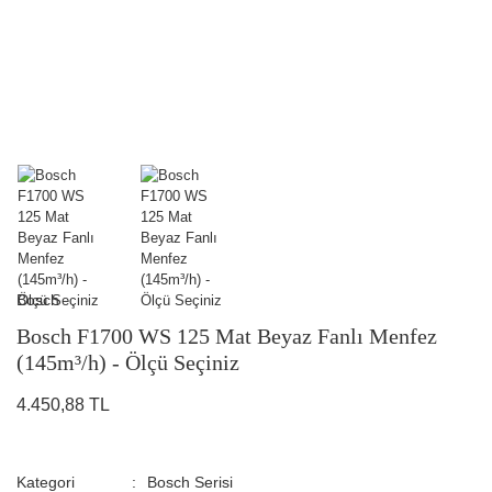
Bosch
Bosch F1700 WS 125 Mat Beyaz Fanlı Menfez
(145m³/h) - Ölçü Seçiniz
4.450,88 TL
Kategori
Bosch Serisi