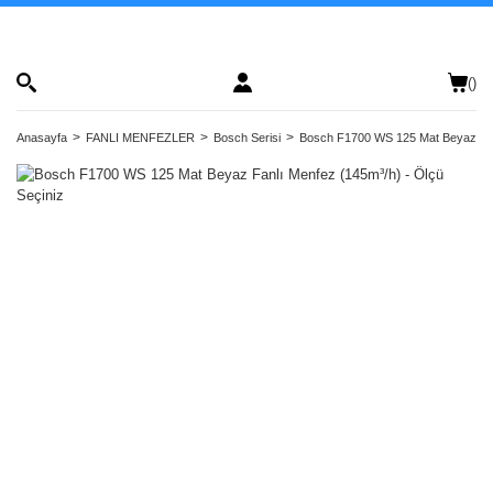
(
)
Anasayfa
FANLI MENFEZLER
Bosch Serisi
Bosch F1700 WS 125 Mat Beyaz Fanl