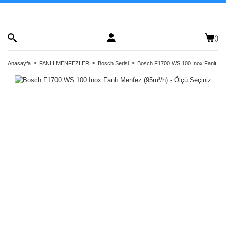
(
)
Anasayfa
FANLI MENFEZLER
Bosch Serisi
Bosch F1700 WS 100 Inox Fanlı Men