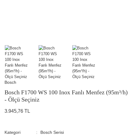
Bosch
Bosch F1700 WS 100 Inox Fanlı Menfez (95m³/h)
- Ölçü Seçiniz
3.945,76 TL
Kategori
Bosch Serisi