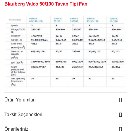
Blauberg Valeo 60/100 Tavan Tipi Fan
Ürün Yorumları
Taksit Seçenekleri
Önerileriniz