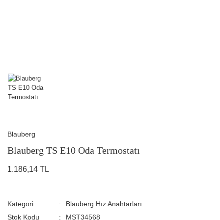
Blauberg
Blauberg TS E10 Oda Termostatı
1.186,14 TL
Kategori
Blauberg Hız Anahtarları
Stok Kodu
MST34568