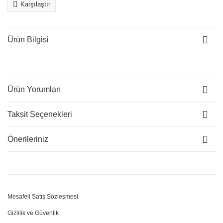
Karşılaştır
Ürün Bilgisi
Ürün Yorumları
Taksit Seçenekleri
Önerileriniz
Mesafeli Satış Sözleşmesi
Gizlilik ve Güvenlik