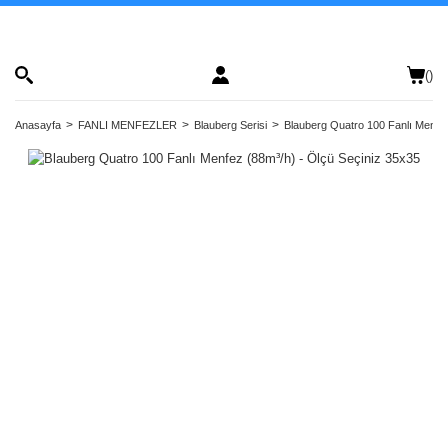
(
)
Anasayfa
FANLI MENFEZLER
Blauberg Serisi
Blauberg Quatro 100 Fanlı Menfez