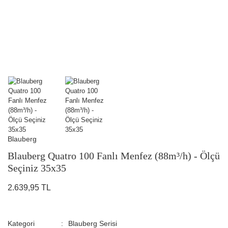
Blauberg
Blauberg Quatro 100 Fanlı Menfez (88m³/h) - Ölçü
Seçiniz 35x35
2.639,95 TL
Kategori
Blauberg Serisi