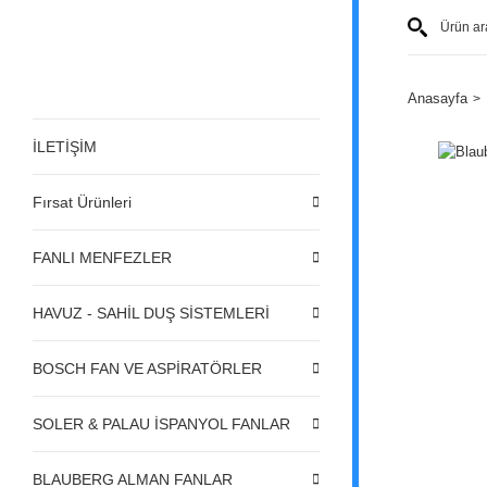
Anasayfa
İLETİŞİM
Fırsat Ürünleri
FANLI MENFEZLER
HAVUZ - SAHİL DUŞ SİSTEMLERİ
BOSCH FAN VE ASPİRATÖRLER
SOLER & PALAU İSPANYOL FANLAR
BLAUBERG ALMAN FANLAR