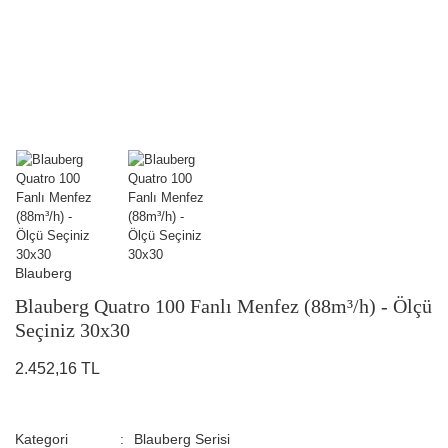
Blauberg
Blauberg Quatro 100 Fanlı Menfez (88m³/h) - Ölçü
Seçiniz 30x30
2.452,16 TL
Kategori
Blauberg Serisi