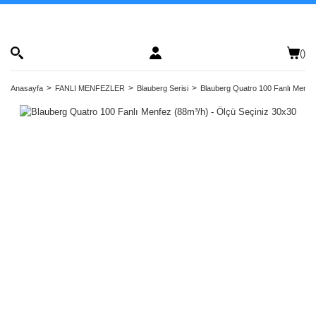
(
)
Anasayfa
FANLI MENFEZLER
Blauberg Serisi
Blauberg Quatro 100 Fanlı Menfez