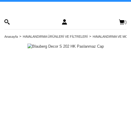
(
)
Anasayfa
HAVALANDIRMA ÜRÜNLERİ VE FİLTRELERİ
HAVALANDIRMA VE MONT