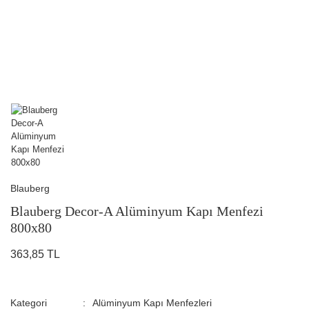
Blauberg
Blauberg Decor-A Alüminyum Kapı Menfezi
800x80
363,85 TL
Kategori
Alüminyum Kapı Menfezleri