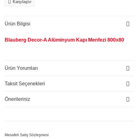
Karşılaştır
Ürün Bilgisi
Blauberg Decor-A Alüminyum Kapı Menfezi 800x80
Ürün Yorumları
Taksit Seçenekleri
Önerileriniz
Mesafeli Satış Sözleşmesi