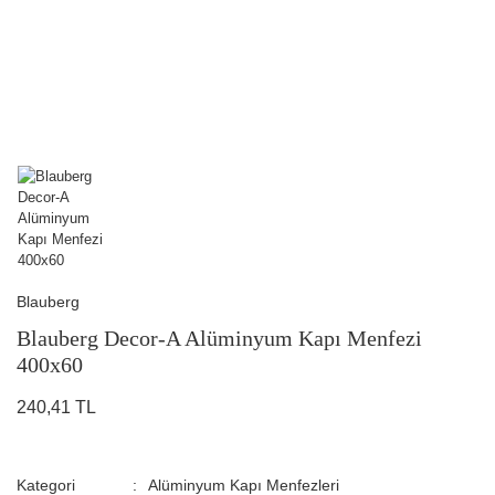
Blauberg
Blauberg Decor-A Alüminyum Kapı Menfezi
400x60
240,41 TL
Kategori
Alüminyum Kapı Menfezleri