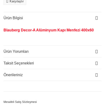
Karşılaştır
Ürün Bilgisi
Blauberg Decor-A Alüminyum Kapı Menfezi 400x60
Ürün Yorumları
Taksit Seçenekleri
Önerileriniz
Mesafeli Satış Sözleşmesi