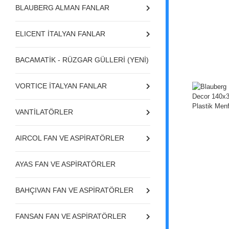
BLAUBERG ALMAN FANLAR
ELICENT İTALYAN FANLAR
BACAMATİK - RÜZGAR GÜLLERİ (YENİ)
VORTICE İTALYAN FANLAR
VANTİLATÖRLER
AIRCOL FAN VE ASPİRATÖRLER
AYAS FAN VE ASPİRATÖRLER
BAHÇIVAN FAN VE ASPİRATÖRLER
FANSAN FAN VE ASPİRATÖRLER