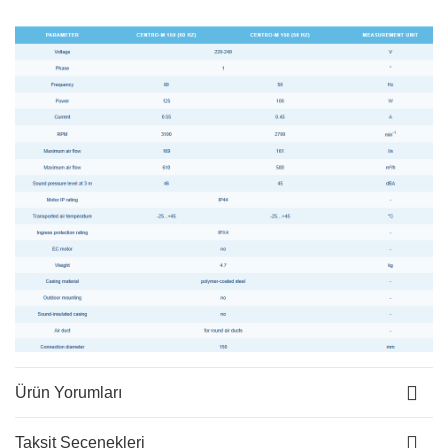
Ürün Yorumları
Taksit Seçenekleri