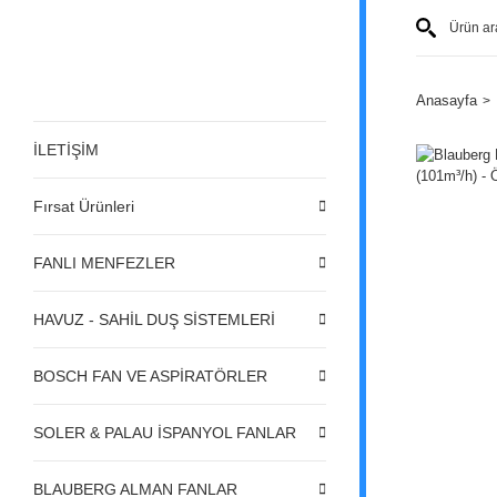
Anasayfa
İLETİŞİM
Fırsat Ürünleri
FANLI MENFEZLER
HAVUZ - SAHİL DUŞ SİSTEMLERİ
BOSCH FAN VE ASPİRATÖRLER
SOLER & PALAU İSPANYOL FANLAR
BLAUBERG ALMAN FANLAR