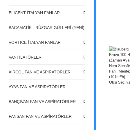
ELICENT İTALYAN FANLAR
BACAMATİK - RÜZGAR GÜLLERİ (YENİ)
VORTICE İTALYAN FANLAR
VANTİLATÖRLER
AIRCOL FAN VE ASPİRATÖRLER
AYAS FAN VE ASPİRATÖRLER
BAHÇIVAN FAN VE ASPİRATÖRLER
FANSAN FAN VE ASPİRATÖRLER