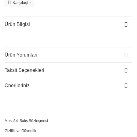
Karşılaştır
Ürün Bilgisi
Ürün Yorumları
Taksit Seçenekleri
Önerileriniz
Mesafeli Satış Sözleşmesi
Gizlilik ve Güvenlik