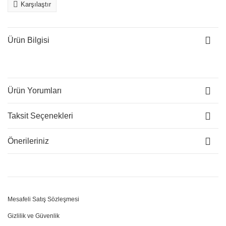
Karşılaştır
Ürün Bilgisi
Ürün Yorumları
Taksit Seçenekleri
Önerileriniz
Mesafeli Satış Sözleşmesi
Gizlilik ve Güvenlik