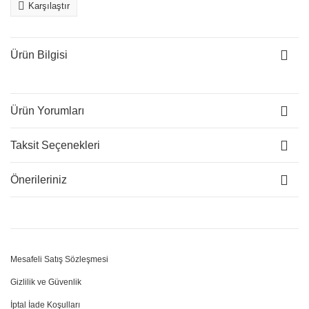
Karşılaştır
Ürün Bilgisi
Ürün Yorumları
Taksit Seçenekleri
Önerileriniz
Mesafeli Satış Sözleşmesi
Gizlilik ve Güvenlik
İptal İade Koşulları