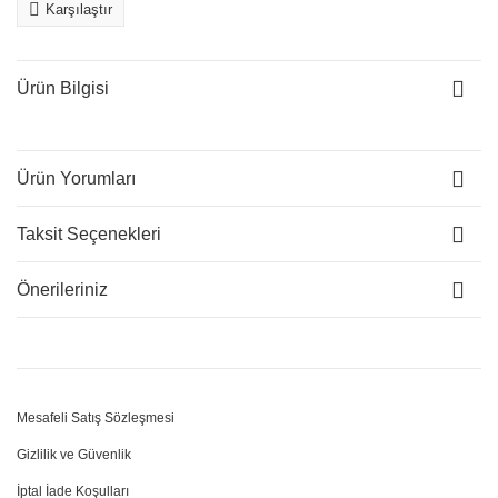
Karşılaştır
Ürün Bilgisi
Ürün Yorumları
Taksit Seçenekleri
Önerileriniz
Mesafeli Satış Sözleşmesi
Gizlilik ve Güvenlik
İptal İade Koşulları