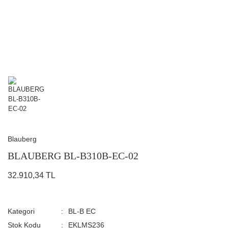
Blauberg
BLAUBERG BL-B310B-EC-02
32.910,34 TL
Kategori
BL-B EC
Stok Kodu
EKLMS236