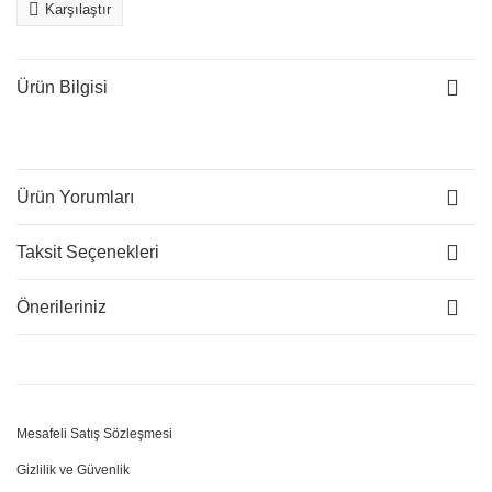
Karşılaştır
Ürün Bilgisi
Ürün Yorumları
Taksit Seçenekleri
Önerileriniz
Mesafeli Satış Sözleşmesi
Gizlilik ve Güvenlik