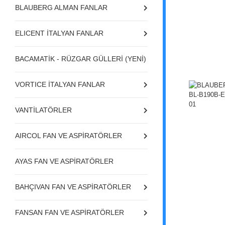
BLAUBERG ALMAN FANLAR
ELICENT İTALYAN FANLAR
BACAMATİK - RÜZGAR GÜLLERİ (YENİ)
VORTICE İTALYAN FANLAR
VANTİLATÖRLER
AIRCOL FAN VE ASPİRATÖRLER
AYAS FAN VE ASPİRATÖRLER
BAHÇIVAN FAN VE ASPİRATÖRLER
FANSAN FAN VE ASPİRATÖRLER