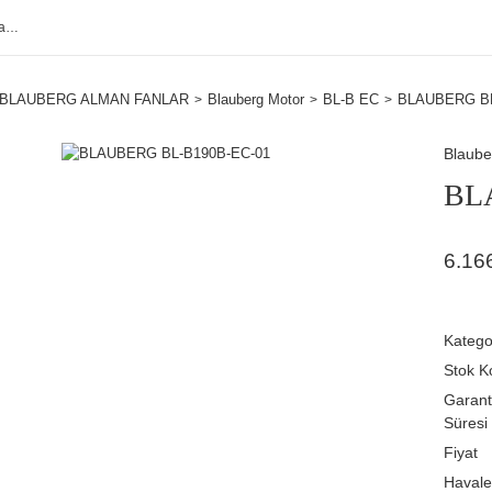
BLAUBERG ALMAN FANLAR
Blauberg Motor
BL-B EC
BLAUBERG BL
Blaube
BL
6.16
Katego
Stok K
Garant
Süresi
Fiyat
Havale