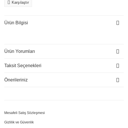
Karşılaştır
Ürün Bilgisi
Ürün Yorumları
Taksit Seçenekleri
Önerileriniz
Mesafeli Satış Sözleşmesi
Gizlilik ve Güvenlik