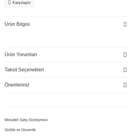
Karşılaştır
Ürün Bilgisi
Ürün Yorumları
Taksit Seçenekleri
Önerileriniz
Mesafeli Satış Sözleşmesi
Gizlilik ve Güvenlik