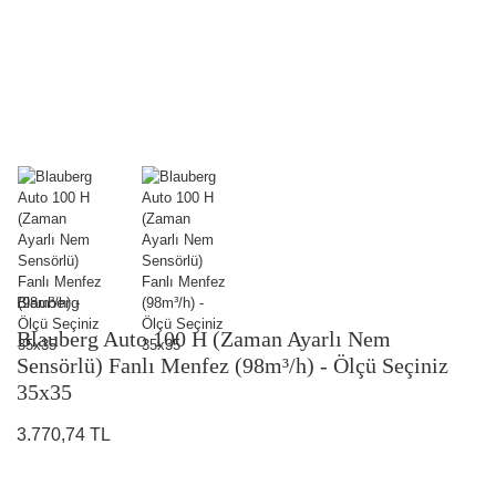
Blauberg
Blauberg Auto 100 H (Zaman Ayarlı Nem
Sensörlü) Fanlı Menfez (98m³/h) - Ölçü Seçiniz
35x35
3.770,74 TL