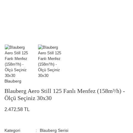
Blauberg
Blauberg Aero Still 125 Fanlı Menfez (158m³/h) -
Ölçü Seçiniz 30x30
2.472,58 TL
Kategori
Blauberg Serisi