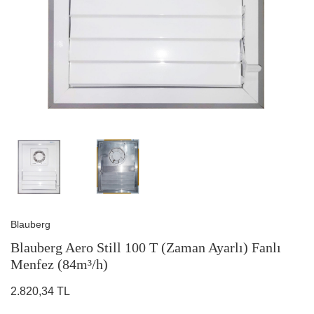
Blauberg
Blauberg Aero Still 100 T (Zaman Ayarlı) Fanlı
Menfez (84m³/h)
2.820,34 TL