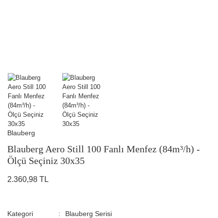
Blauberg
Blauberg Aero Still 100 Fanlı Menfez (84m³/h) -
Ölçü Seçiniz 30x35
2.360,98 TL
Kategori
Blauberg Serisi