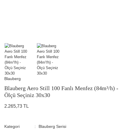
Blauberg
Blauberg Aero Still 100 Fanlı Menfez (84m³/h) -
Ölçü Seçiniz 30x30
2.265,73 TL
Kategori
Blauberg Serisi