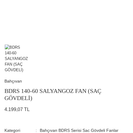
Bahçıvan
BDRS 140-60 SALYANGOZ FAN (SAÇ
GÖVDELİ)
4.199,07 TL
Kategori
Bahçıvan BDRS Serisi Sac Gövdeli Fanlar