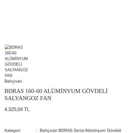
Bahçıvan
BDRAS 160-60 ALÜMİNYUM GÖVDELİ
SALYANGOZ FAN
4.325,04 TL
Kategori
Bahçıvan BDRAS Serisi Alüminyum Gövdeli