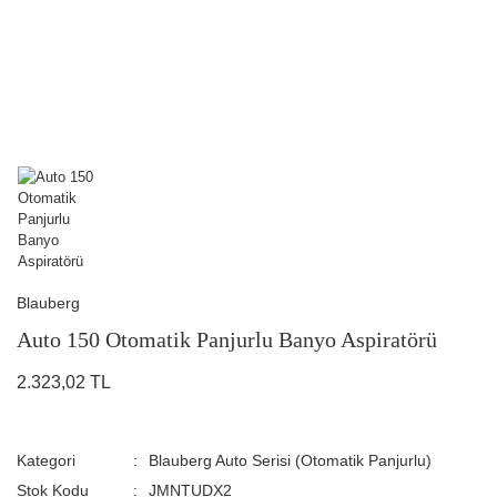
Blauberg
Auto 150 Otomatik Panjurlu Banyo Aspiratörü
2.323,02 TL
Kategori
Blauberg Auto Serisi (Otomatik Panjurlu)
Stok Kodu
JMNTUDX2