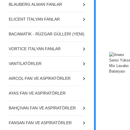
BLAUBERG ALMAN FANLAR
ELICENT İTALYAN FANLAR
BACAMATİK - RÜZGAR GÜLLERİ (YENİ)
VORTICE İTALYAN FANLAR
VANTİLATÖRLER
AIRCOL FAN VE ASPİRATÖRLER
AYAS FAN VE ASPİRATÖRLER
BAHÇIVAN FAN VE ASPİRATÖRLER
FANSAN FAN VE ASPİRATÖRLER