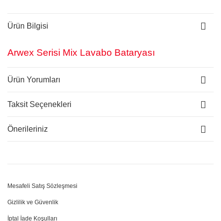
Ürün Bilgisi
Arwex Serisi Mix Lavabo Bataryası
Ürün Yorumları
Taksit Seçenekleri
Önerileriniz
Mesafeli Satış Sözleşmesi
Gizlilik ve Güvenlik
İptal İade Koşulları