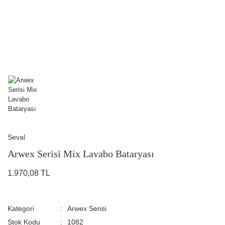
Seval
Arwex Serisi Mix Lavabo Bataryası
1.970,08 TL
Kategori
Arwex Serisi
Stok Kodu
1082