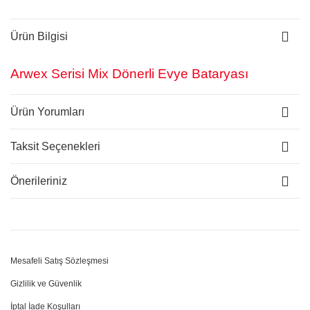
Ürün Bilgisi
Arwex Serisi Mix Dönerli Evye Bataryası
Ürün Yorumları
Taksit Seçenekleri
Önerileriniz
Mesafeli Satış Sözleşmesi
Gizlilik ve Güvenlik
İptal İade Koşulları