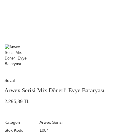
Seval
Arwex Serisi Mix Dönerli Evye Bataryası
2.295,89 TL
Kategori
Arwex Serisi
Stok Kodu
1084