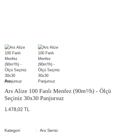
Ars
Ars Alize 100 Fanlı Menfez (90m³/h) - Ölçü
Seçiniz 30x30 Panjursuz
1.478,02 TL
Kategori
Ars Serisi